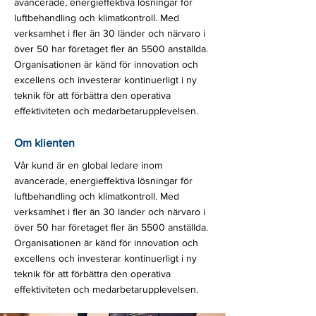
avancerade, energieffektiva lösningar för
luftbehandling och klimatkontroll. Med
verksamhet i fler än 30 länder och närvaro i
över 50 har företaget fler än 5500 anställda.
Organisationen är känd för innovation och
excellens och investerar kontinuerligt i ny
teknik för att förbättra den operativa
effektiviteten och medarbetarupplevelsen.
Om klienten
Vår kund är en global ledare inom
avancerade, energieffektiva lösningar för
luftbehandling och klimatkontroll. Med
verksamhet i fler än 30 länder och närvaro i
över 50 har företaget fler än 5500 anställda.
Organisationen är känd för innovation och
excellens och investerar kontinuerligt i ny
teknik för att förbättra den operativa
effektiviteten och medarbetarupplevelsen.