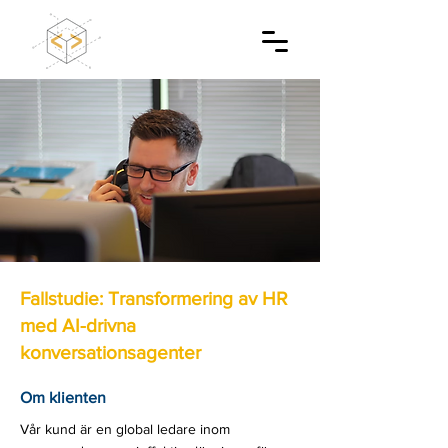
Fallstudie: Transformering av HR
med AI-drivna
konversationsagenter
Om klienten
Vår kund är en global ledare inom