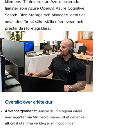
klientens IT-infrastruktur. Azure-baserade
tjänster som Azure OpenAI, Azure Cognitive
Search, Blob Storage och Managed Identities
användes för att säkerställa efterlevnad och
prestanda i företagsklass.
Översikt över arkitektur
Användargränssnitt:
Anställda interagerar direkt
med agenten via Microsoft Teams vilket ger enkel
åtkomst utan nya verktyg eller inloggningar.