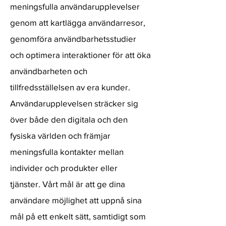
meningsfulla användarupplevelser
genom att kartlägga användarresor,
genomföra användbarhetsstudier
och optimera interaktioner för att öka
användbarheten och
tillfredsställelsen av era kunder.
Användarupplevelsen sträcker sig
över både den digitala och den
fysiska världen och främjar
meningsfulla kontakter mellan
individer och produkter eller
tjänster. Vårt mål är att ge dina
användare möjlighet att uppnå sina
mål på ett enkelt sätt, samtidigt som