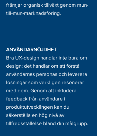
främjar organisk tillväxt genom mun-
till-mun-marknadsföring.
ANVÄNDARNÖJDHET
Bra UX-design handlar inte bara om
design; det handlar om att förstå
användarnas personas och leverera
lösningar som verkligen resonerar
med dem. Genom att inkludera
feedback från användare i
produktutvecklingen kan du
säkerställa en hög nivå av
tillfredsställelse bland din målgrupp.