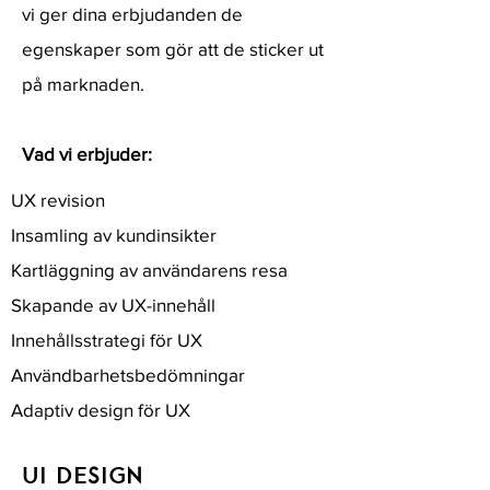
vi ger dina erbjudanden de
egenskaper som gör att de sticker ut
på marknaden.
Vad vi erbjuder:
UX revision
Insamling av kundinsikter
Kartläggning av användarens resa
Skapande av UX-innehåll
Innehållsstrategi för UX
Användbarhetsbedömningar
Adaptiv design för UX
UI DESIGN