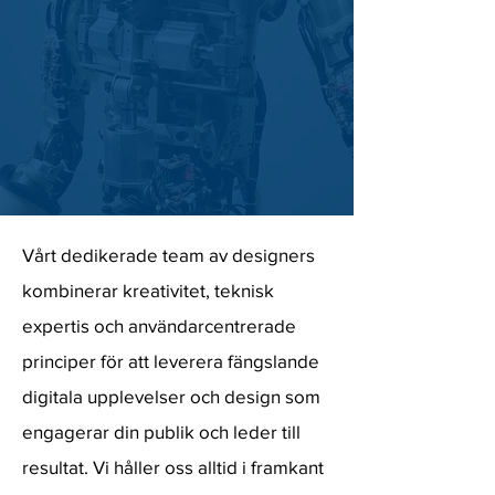
Vårt dedikerade team av designers
kombinerar kreativitet, teknisk
expertis och användarcentrerade
principer för att leverera fängslande
digitala upplevelser och design som
engagerar din publik och leder till
resultat. Vi håller oss alltid i framkant