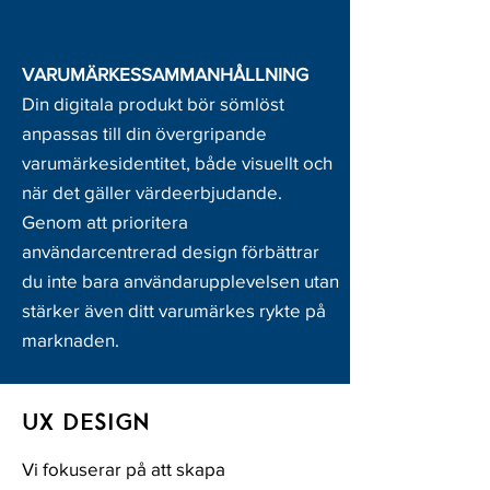
VARUMÄRKESSAMMANHÅLLNING
Din digitala produkt bör sömlöst
anpassas till din övergripande
varumärkesidentitet, både visuellt och
när det gäller värdeerbjudande.
Genom att prioritera
användarcentrerad design förbättrar
du inte bara användarupplevelsen utan
stärker även ditt varumärkes rykte på
marknaden.
UX DESIGN
Vi fokuserar på att skapa